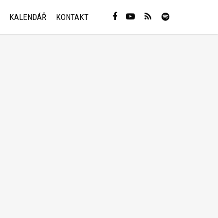
KALENDÁŘ
KONTAKT