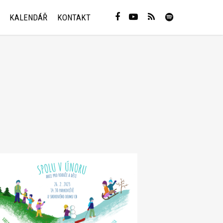
KALENDÁŘ
KONTAKT