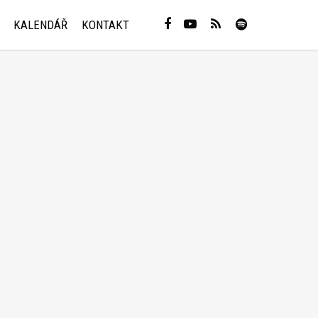
KALENDÁŘ
KONTAKT