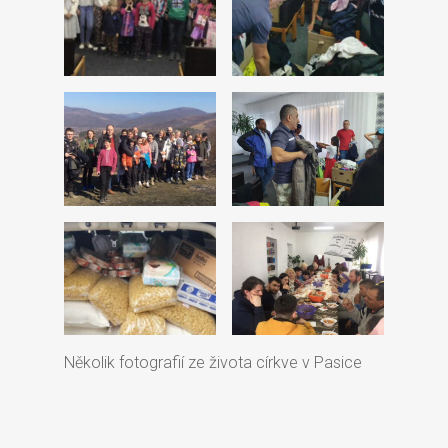
Několik fotografií ze života církve v Pasice